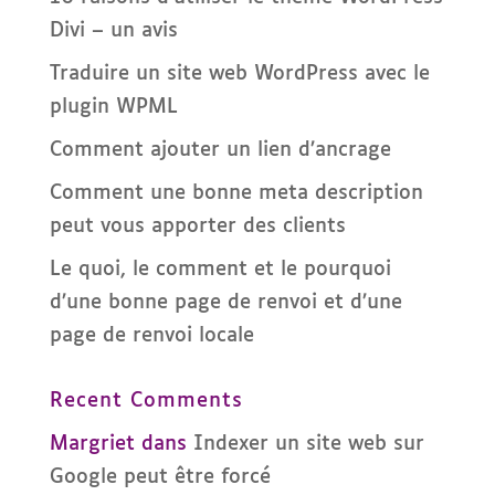
Divi – un avis
Traduire un site web WordPress avec le
plugin WPML
Comment ajouter un lien d’ancrage
Comment une bonne meta description
peut vous apporter des clients
Le quoi, le comment et le pourquoi
d’une bonne page de renvoi et d’une
page de renvoi locale
Recent Comments
Margriet
dans
Indexer un site web sur
Google peut être forcé