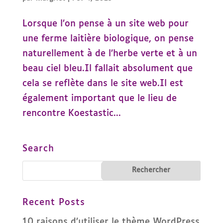
Lorsque l’on pense à un site web pour
une ferme laitière biologique, on pense
naturellement à de l’herbe verte et à un
beau ciel bleu.Il fallait absolument que
cela se reflète dans le site web.Il est
également important que le lieu de
rencontre Koestastic...
Search
Recent Posts
10 raisons d’utiliser le thème WordPress