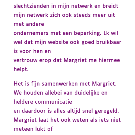
slechtzienden in mijn netwerk en breidt
mijn netwerk zich ook steeds meer uit
met andere
ondernemers met een beperking. Ik wil
wel dat mijn website ook goed bruikbaar
is voor hen en
vertrouw erop dat Margriet me hiermee
helpt.
Het is fijn samenwerken met Margriet.
We houden allebei van duidelijke en
heldere communicatie
en daardoor is alles altijd snel geregeld.
Margriet laat het ook weten als iets niet
meteen lukt of