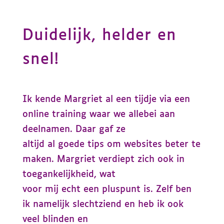
Duidelijk, helder en
snel!
Ik kende Margriet al een tijdje via een
online training waar we allebei aan
deelnamen. Daar gaf ze
altijd al goede tips om websites beter te
maken. Margriet verdiept zich ook in
toegankelijkheid, wat
voor mij echt een pluspunt is. Zelf ben
ik namelijk slechtziend en heb ik ook
veel blinden en