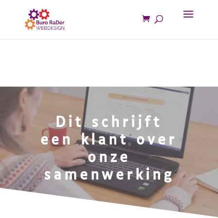
Dit schrijft
een klant over
onze
samenwerking