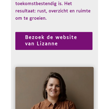
toekomstbestendig is. Het
resultaat: rust, overzicht en ruimte
om te groeien.
Bezoek de website
van Lizanne