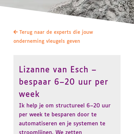
Terug naar de experts die jouw
onderneming vleugels geven
Lizanne van Esch –
bespaar 6–20 uur per
week
Ik help je om structureel 6–20 uur
per week te besparen door te
automatiseren en je systemen te
stroomlijnen. We zetten