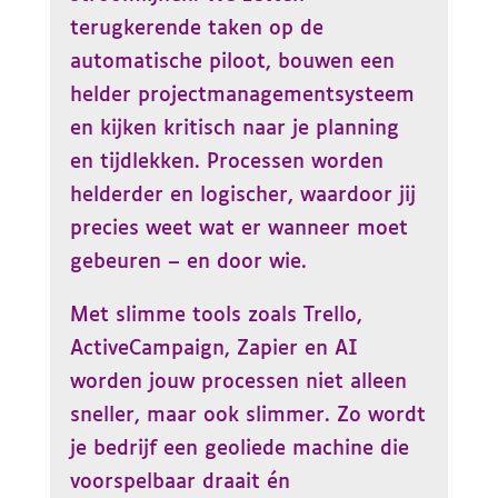
terugkerende taken op de
automatische piloot, bouwen een
helder projectmanagementsysteem
en kijken kritisch naar je planning
en tijdlekken. Processen worden
helderder en logischer, waardoor jij
precies weet wat er wanneer moet
gebeuren – en door wie.
Met slimme tools zoals Trello,
ActiveCampaign, Zapier en AI
worden jouw processen niet alleen
sneller, maar ook slimmer. Zo wordt
je bedrijf een geoliede machine die
voorspelbaar draait én